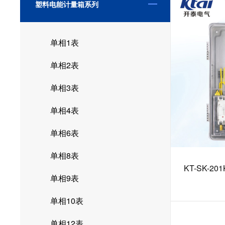
塑料电能计量箱系列
单相1表
单相2表
单相3表
单相4表
单相6表
单相8表
KT-SK-
单相9表
单相10表
单相12表