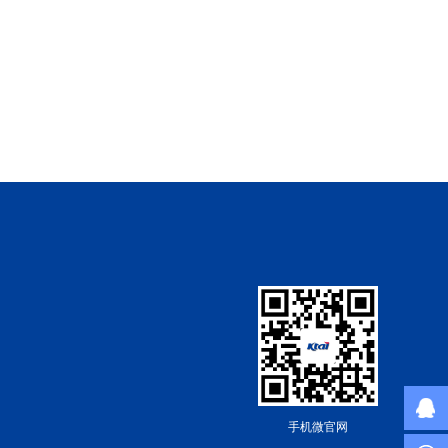
手机微官网