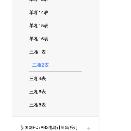
单相14表
单相15表
单相16表
三相1表
三相2表
三相4表
三相6表
三相8表
新国网PC+ABS电能计量箱系列