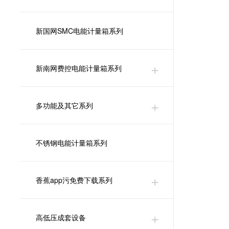
新国网SMC电能计量箱系列
新南网费控电能计量箱系列
多功能及其它系列
不锈钢电能计量箱系列
香蕉app污免费下载系列
高低压成套设备