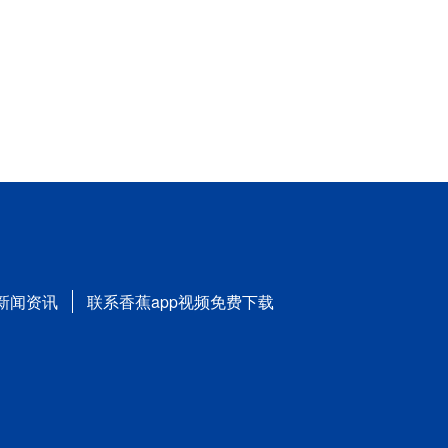
新闻资讯
联系香蕉app视频免费下载