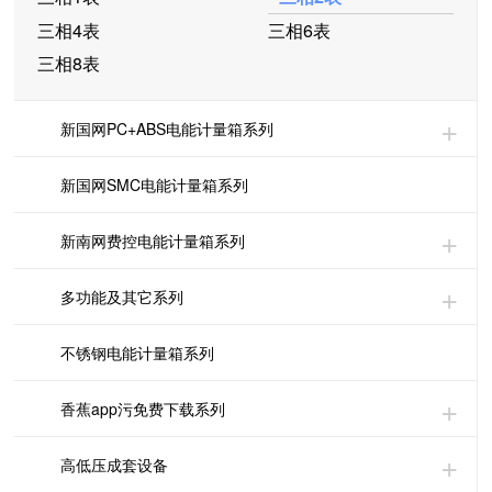
三相4表
三相6表
三相8表
新国网PC+ABS电能计量箱系列
新国网SMC电能计量箱系列
新南网费控电能计量箱系列
多功能及其它系列
不锈钢电能计量箱系列
香蕉app污免费下载系列
高低压成套设备