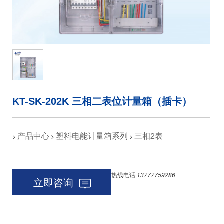
KT-SK-202K 三相二表位计量箱（插卡）
产品中心
塑料电能计量箱系列
三相2表
>
>
>
热线电话
13777759286
立即咨询