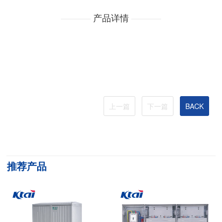
产品详情
上一篇
下一篇
BACK
推荐产品