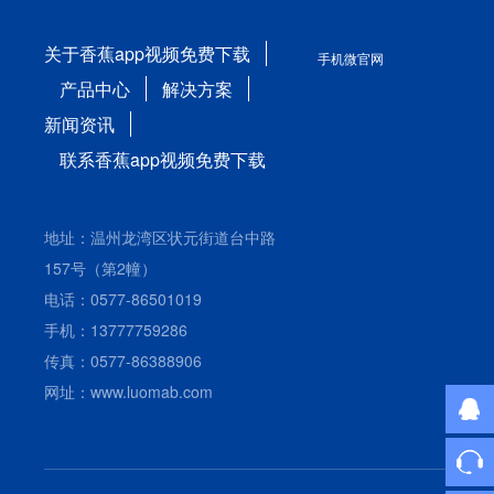
关于香蕉app视频免费下载
手机微官网
产品中心
解决方案
新闻资讯
联系香蕉app视频免费下载
地址：温州龙湾区状元街道台中路
157号（第2幢）
电话：0577-86501019
手机：13777759286
传真：0577-86388906
网址：www.luomab.com