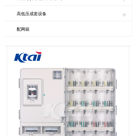
高低压成套设备
配网箱