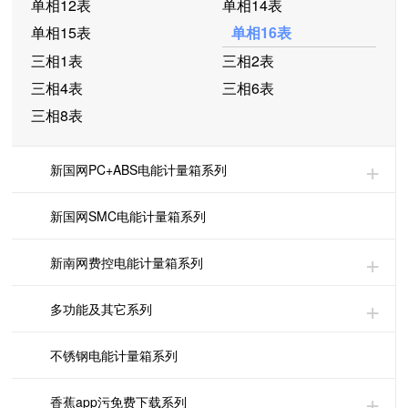
单相12表
单相14表
单相15表
单相16表
三相1表
三相2表
三相4表
三相6表
三相8表
新国网PC+ABS电能计量箱系列
新国网SMC电能计量箱系列
新南网费控电能计量箱系列
多功能及其它系列
不锈钢电能计量箱系列
香蕉app污免费下载系列