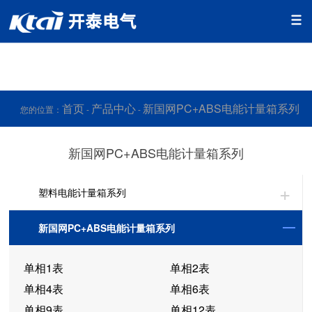
香蕉app视频免费下载,香蕉app污版下载,香蕉app污免费下载,香
蕉app官网下载网址黄
首页
产品中心
新国网PC+ABS电能计量箱系列
您的位置：
-
-
新国网PC+ABS电能计量箱系列
塑料电能计量箱系列
新国网PC+ABS电能计量箱系列
单相1表
单相2表
单相4表
单相6表
单相9表
单相12表