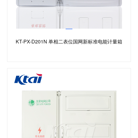
KT-PX-D201N 单相二表位国网新标准电能计量箱