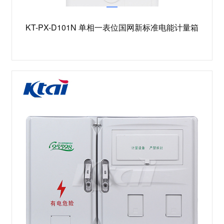
KT-PX-D101N 单相一表位国网新标准电能计量箱