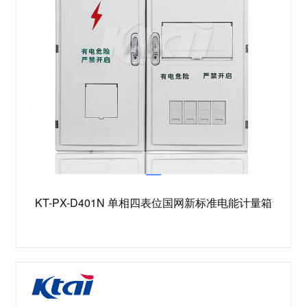
KT-PX-D401N 单相四表位国网新标准电能计量箱