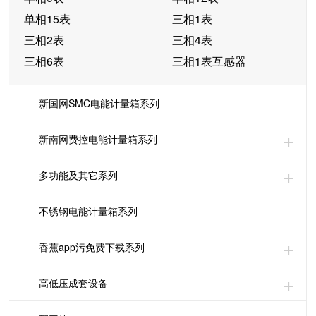
单相15表
三相1表
三相2表
三相4表
三相6表
三相1表互感器
新国网SMC电能计量箱系列
新南网费控电能计量箱系列
多功能及其它系列
不锈钢电能计量箱系列
香蕉app污免费下载系列
高低压成套设备