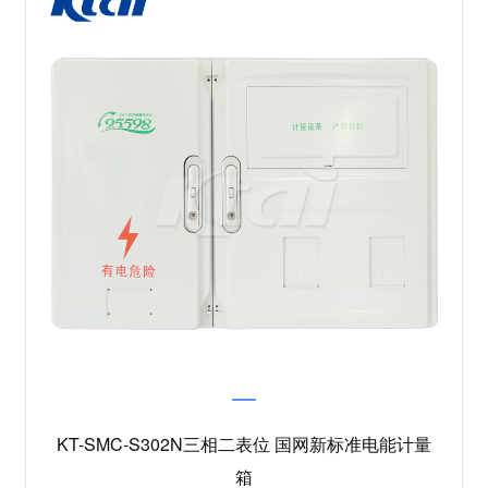
KT-SMC-S302N三相二表位 国网新标准电能计量
箱