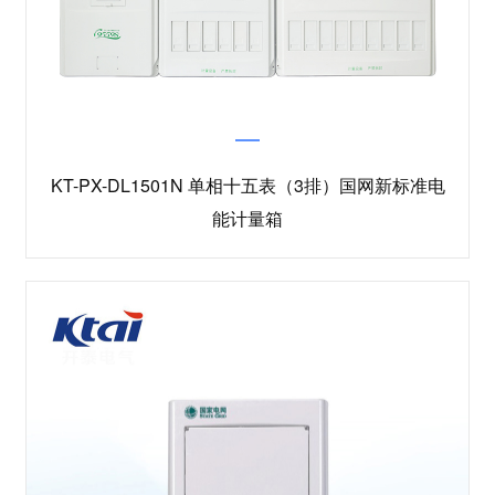
KT-PX-DL1501N 单相十五表（3排）国网新标准电
能计量箱