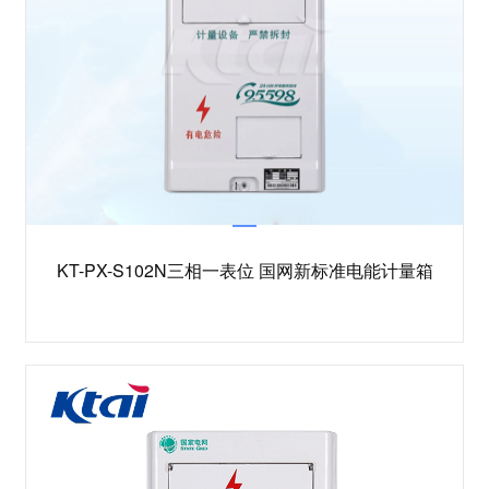
KT-PX-S102N三相一表位 国网新标准电能计量箱