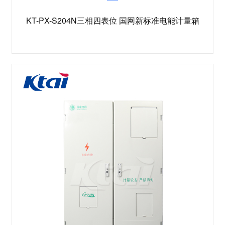
KT-PX-S204N三相四表位 国网新标准电能计量箱