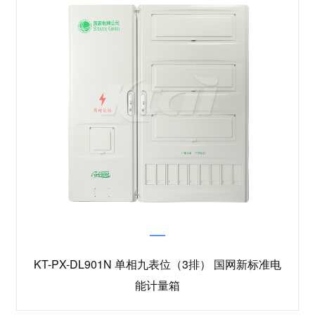
KT-PX-DL901N 单相九表位（3排） 国网新标准电
能计量箱