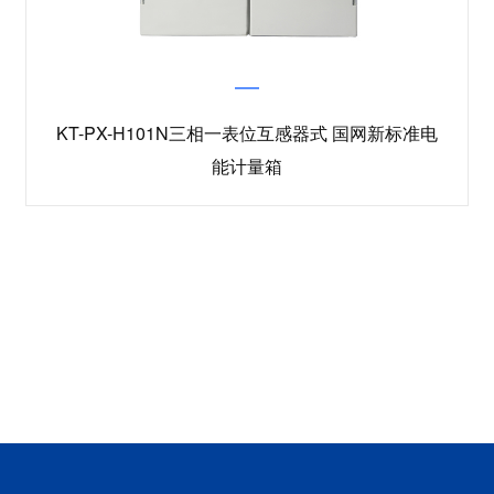
KT-PX-H101N三相一表位互感器式 国网新标准电
能计量箱