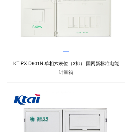
KT-PX-D601N 单相六表位（2排） 国网新标准电能
计量箱