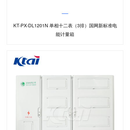
KT-PX-DL1201N 单相十二表（3排）国网新标准电
能计量箱