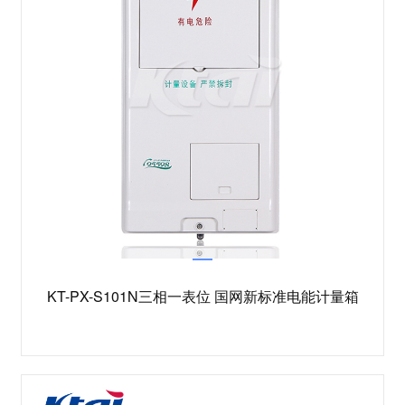
KT-PX-S101N三相一表位 国网新标准电能计量箱