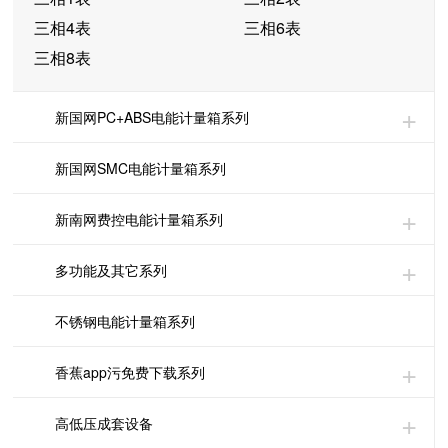
三相4表
三相6表
三相8表
新国网PC+ABS电能计量箱系列
新国网SMC电能计量箱系列
新南网费控电能计量箱系列
多功能及其它系列
不锈钢电能计量箱系列
香蕉app污免费下载系列
高低压成套设备