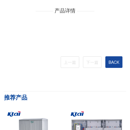
产品详情
上一篇
下一篇
BACK
推荐产品