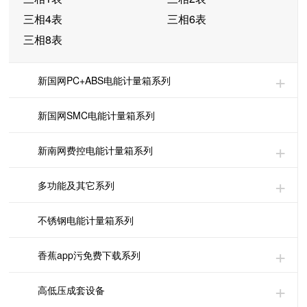
三相4表
三相6表
三相8表
新国网PC+ABS电能计量箱系列
新国网SMC电能计量箱系列
新南网费控电能计量箱系列
多功能及其它系列
不锈钢电能计量箱系列
香蕉app污免费下载系列
高低压成套设备