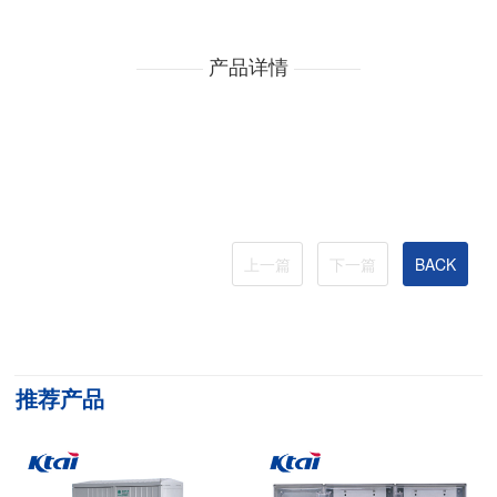
产品详情
上一篇
下一篇
BACK
推荐产品