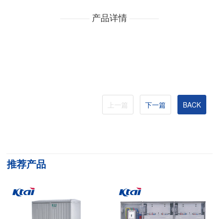
产品详情
上一篇
下一篇
BACK
推荐产品