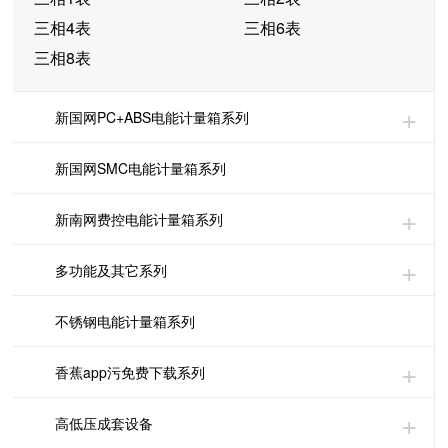
三相4表
三相6表
三相8表
新国网PC+ABS电能计量箱系列
新国网SMC电能计量箱系列
新南网费控电能计量箱系列
多功能及其它系列
不锈钢电能计量箱系列
香蕉app污免费下载系列
高低压成套设备